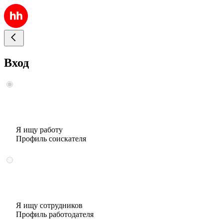
Вход
Я ищу работу
Профиль соискателя
Я ищу сотрудников
Профиль работодателя