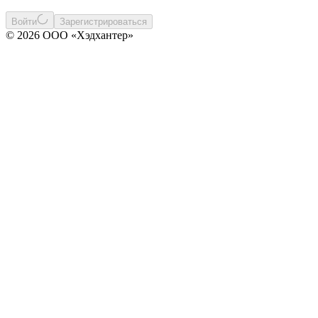
Войти
Зарегистрироваться
© 2026 ООО «Хэдхантер»