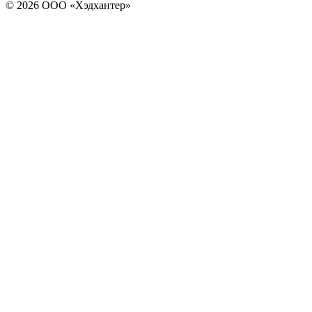
© 2026 ООО «Хэдхантер»