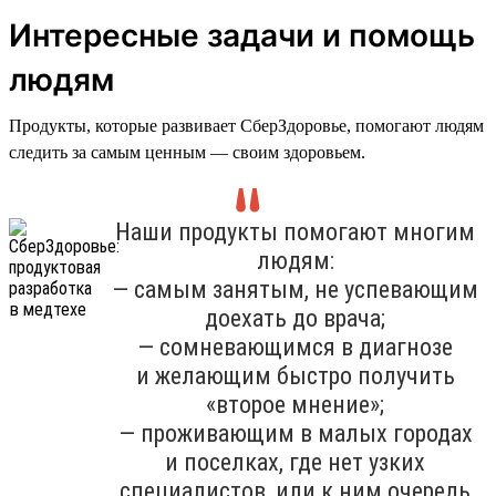
Интересные задачи и помощь
людям
Продукты, которые развивает СберЗдоровье, помогают людям
следить за самым ценным — своим здоровьем.
Наши продукты помогают многим
людям:
— самым занятым, не успевающим
доехать до врача;
— сомневающимся в диагнозе
и желающим быстро получить
«второе мнение»;
— проживающим в малых городах
и поселках, где нет узких
специалистов, или к ним очередь