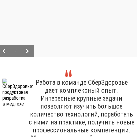
/
Работа в команде СберЗдоровье
дает комплексный опыт.
Интересные крупные задачи
позволяют изучить большое
количество технологий, поработать
с ними на практике, получить новые
профессиональные компетенции.