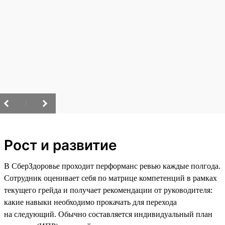
/
Рост и развитие
В СберЗдоровье проходит перформанс ревью каждые полгода.
Сотрудник оценивает себя по матрице компетенций в рамках
текущего грейда и получает рекомендации от руководителя:
какие навыки необходимо прокачать для перехода
на следующий. Обычно составляется индивидуальный план