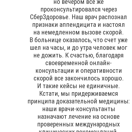
но вечером все же
проконсультировался через
СберЗдоровье. Наш врач распознал
признаки аппендицита и настоял
на немедленном вызове скорой.
В больнице оказалось, что счет уже
шел на часы, и до утра человек мог
не дожить. К счастью, благодаря
своевременной онлайн-
консультации и оперативности
скорой все закончилось хорошо.
И такие кейсы не единичные.
Кстати, мы придерживаемся
принципа доказательной медицины:
наши врачи-консультанты
назначают лечение на основе
проверенных международных
клинических рекомендаций.