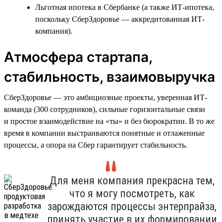
Льготная ипотека в Сбербанке (а также ИТ-ипотека,
поскольку СберЗдоровье — аккредитованная ИТ-
компания).
Атмосфера стартапа,
стабильность, взаимовыручка
СберЗдоровье — это амбициозные проекты, уверенная ИТ-
команда (300 сотрудников), сильные горизонтальные связи
и простое взаимодействие на «ты» и без бюрократии. В то же
время в компании выстраиваются понятные и отлаженные
процессы, а опора на Сбер гарантирует стабильность.
Для меня компания прекрасна тем,
что я могу посмотреть, как
зарождаются процессы энтерпрайза,
принять участие в их формировании