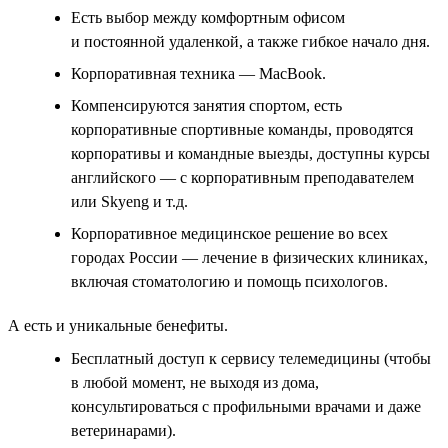
Есть выбор между комфортным офисом
и постоянной удаленкой, а также гибкое начало дня.
Корпоративная техника — MacBook.
Компенсируются занятия спортом, есть
корпоративные спортивные команды, проводятся
корпоративы и командные выезды, доступны курсы
английского — с корпоративным преподавателем
или Skyeng и т.д.
Корпоративное медицинское решение во всех
городах России — лечение в физических клиниках,
включая стоматологию и помощь психологов.
А есть и уникальные бенефиты.
Бесплатный доступ к сервису телемедицины (чтобы
в любой момент, не выходя из дома,
консультироваться с профильными врачами и даже
ветеринарами).