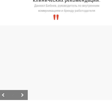
Даниил Бибнев, руководитель по внутренним
коммуникациям и бренду работодателя
/