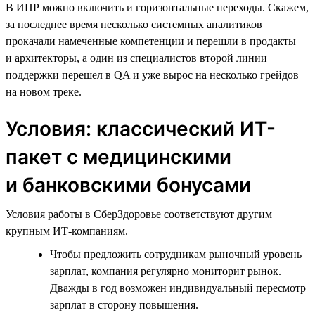
В ИПР можно включить и горизонтальные переходы. Скажем,
за последнее время несколько системных аналитиков
прокачали намеченные компетенции и перешли в продакты
и архитекторы, а один из специалистов второй линии
поддержки перешел в QA и уже вырос на несколько грейдов
на новом треке.
Условия: классический ИТ-
пакет с медицинскими
и банковскими бонусами
Условия работы в СберЗдоровье соответствуют другим
крупным ИТ-компаниям.
Чтобы предложить сотрудникам рыночный уровень
зарплат, компания регулярно мониторит рынок.
Дважды в год возможен индивидуальный пересмотр
зарплат в сторону повышения.