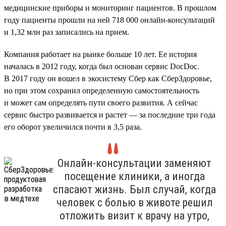
медицинские приборы и мониторинг пациентов. В прошлом
году пациенты прошли на ней 718 000 онлайн-консультаций
и 1,32 млн раз записались на прием.
Компания работает на рынке больше 10 лет. Ее история
началась в 2012 году, когда был основан сервис DocDoc.
В 2017 году он вошел в экосистему Сбер как СберЗдоровье,
но при этом сохранил определенную самостоятельность
и может сам определять пути своего развития. А сейчас
сервис быстро развивается и растет — за последние три года
его оборот увеличился почти в 3,5 раза.
Онлайн-консультации заменяют
посещение клиники, а иногда
спасают жизнь. Был случай, когда
человек с болью в животе решил
отложить визит к врачу на утро,