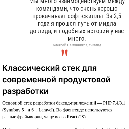
Мы много взаимодействуем между
командами, что очень хорошо
прокачивает софт-скиллы. За 2,5
года я прошел путь от мидла
до лида, и подобных историй у нас
много.
Алексей Семянников, тимлид
Классический стек для
современной продуктовой
разработки
Основной стек разработки бэкенд-приложений — PHP 7.4/8.1
(Symfony 5+ и 6+, Laravel). Во фронтенде используются
разные фреймворки, чаще всего React (JS).