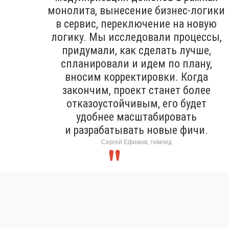
монолита, вынесение бизнес-логики
в сервис, переключение на новую
логику. Мы исследовали процессы,
придумали, как сделать лучше,
спланировали и идем по плану,
вносим корректировки. Когда
закончим, проект станет более
отказоустойчивым, его будет
удобнее масштабировать
и разрабатывать новые фичи.
Сергей Ефимов, тимлид