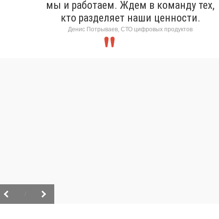
мы и работаем. Ждем в команду тех,
кто разделяет наши ценности.
Денис Потрываев, СТО цифровых продуктов
/