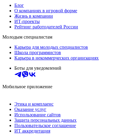
Блог
О компаниях в игровой форме
Жизнь в компании
ИТ-проекты
Рейтинг работодателей России
Молодым специалистам
Карьера для молодых специалистов
Школа программистов
Карьера в некоммерческих организациях
Боты для уведомлений
Мобильное приложение
Этика и комплаенс
Оказание услуг
Использование сайтов
Защита персональных данных
Пользовательское соглашение
ИТ аккредитация