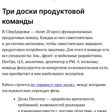
Три доски продуктовой
команды
В СберЗдоровье — более 20 кросс-функциональных
продуктовых команд. Каждая из них самостоятельна
и достаточно автономна, чтобы самостоятельно закрывать
продуктовую потребность заказчика. Для этого в команде есть
все специалисты: бэк-, фронт- и мобильные разработчики,
DevOps, QA, аналитики, архитектор и PM. А поскольку
команда фокусируется на конкретном пользовательском пути,
она приобретает в нем наибольшую экспертизу.
Работа строится
по «процессу трех досок»
, между которыми
последовательно переходит фича.
Доска Discovery — проработка критичности,
требований, возможностей реализации
и взаимозависимости с другими областями, а также