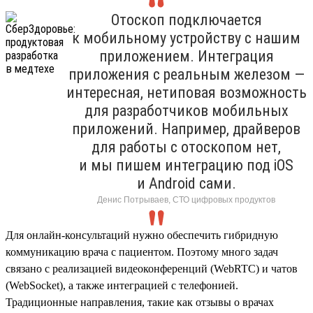
Отоскоп подключается
к мобильному устройству с нашим
приложением. Интеграция
приложения с реальным железом —
интересная, нетиповая возможность
для разработчиков мобильных
приложений. Например, драйверов
для работы с отоскопом нет,
и мы пишем интеграцию под iOS
и Android сами.
Денис Потрываев, СТО цифровых продуктов
Для онлайн-консультаций нужно обеспечить гибридную
коммуникацию врача с пациентом. Поэтому много задач
связано с реализацией видеоконференций (WebRTC) и чатов
(WebSocket), а также интеграцией с телефонией.
Традиционные направления, такие как отзывы о врачах