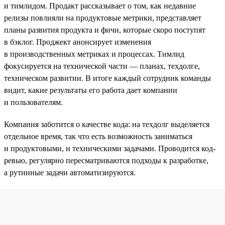
и тимлидом. Продакт рассказывает о том, как недавние
релизы повлияли на продуктовые метрики, представляет
планы развития продукта и фичи, которые скоро поступят
в бэклог. Проджект анонсирует изменения
в производственных метриках и процессах. Тимлид
фокусируется на технической части — планах, техдолге,
техническом развитии. В итоге каждый сотрудник команды
видит, какие результаты его работа дает компании
и пользователям.
Компания заботится о качестве кода: на техдолг выделяется
отдельное время, так что есть возможность заниматься
и продуктовыми, и техническими задачами. Проводится код-
ревью, регулярно пересматриваются подходы к разработке,
а рутинные задачи автоматизируются.