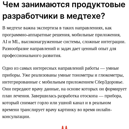
Чем занимаются продуктовые
разработчики в медтехе?
В медтехе важна экспертиза в таких направлениях, как
программно-аппаратные решения, мобильные приложения,
AI и ML, высоконагруженные системы, сложные интеграции.
Разнообразие направлений и задач дает ценный опыт для
профессионального развития.
Одно из самых интересных направлений работы — умные
приборы. Уже реализованы умные тонометры и глюкометры,
интегрированные с мобильным приложением СберЗдоровье.
Они передают врачу данные, на основе которых он формирует
план лечения. Завершилась разработка отоскопа — прибора,
который снимает горло или ушной канал и в реальном
времени транслирует врачу картинку во время онлайн-
консультации.