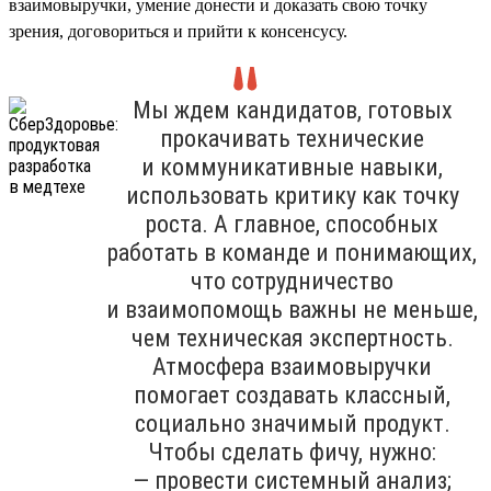
взаимовыручки, умение донести и доказать свою точку
зрения, договориться и прийти к консенсусу.
Мы ждем кандидатов, готовых
прокачивать технические
и коммуникативные навыки,
использовать критику как точку
роста. А главное, способных
работать в команде и понимающих,
что сотрудничество
и взаимопомощь важны не меньше,
чем техническая экспертность.
Атмосфера взаимовыручки
помогает создавать классный,
социально значимый продукт.
Чтобы сделать фичу, нужно:
— провести системный анализ;