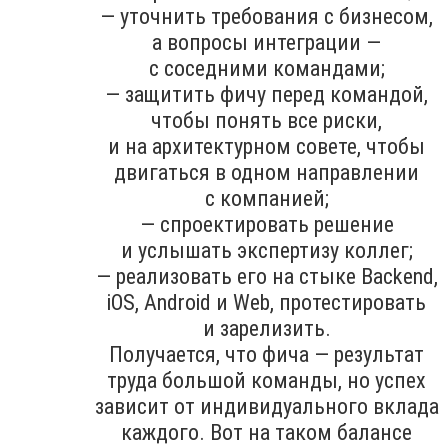
— уточнить требования с бизнесом,
а вопросы интеграции —
с соседними командами;
— защитить фичу перед командой,
чтобы понять все риски,
и на архитектурном совете, чтобы
двигаться в одном направлении
с компанией;
— спроектировать решение
и услышать экспертизу коллег;
— реализовать его на стыке Backend,
iOS, Android и Web, протестировать
и зарелизить.
Получается, что фича — результат
труда большой команды, но успех
зависит от индивидуального вклада
каждого. Вот на таком балансе