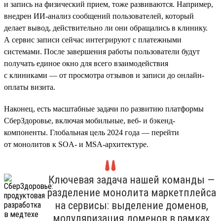
и запись на физический прием, тоже развиваются. Например,
внедрен ИИ-анализ сообщений пользователей, который
делает вывод, действительно ли они обращались в клинику.
А сервис записи сейчас интегрируют с платежными
системами. После завершения работы пользователи будут
получать единое окно для всего взаимодействия
с клиниками — от просмотра отзывов и записи до онлайн-
оплаты визита.
Наконец, есть масштабные задачи по развитию платформы
СберЗдоровье, включая мобильные, веб- и бэкенд-
компоненты. Глобальная цель 2024 года — перейти
от монолитов к SOA- и MSA-архитектуре.
Ключевая задача нашей команды —
разделение монолита маркетплейса
на сервисы: выделение доменов,
модуляризация доменов в рамках