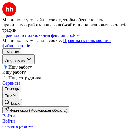
Мы используем файлы cookie, чтобы обеспечивать
правильную работу нашего веб-сайта и анализировать сетевой
трафик.
Правила использования файлов cookie
Мы используем файлы cookie.
Правила использования
файлов cookie
Понятно
Ищу работу
Ищу работу
Ищу работу
Ищу сотрудника
Сервисы
Помощь
Ещё
Поиск
Ильинское (Московская область)
Войти
Войти
Создать резюме