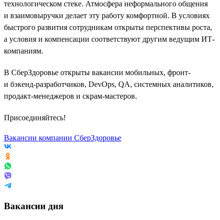
технологическом стеке. Атмосфера неформального общения
и взаимовыручки делает эту работу комфортной. В условиях
быстрого развития сотрудникам открыты перспективы роста,
а условия и компенсации соответствуют другим ведущим ИТ-
компаниям.
В СберЗдоровье открыты вакансии мобильных, фронт-
и бэкенд-разработчиков, DevOps, QA, системных аналитиков,
продакт-менеджеров и скрам-мастеров.
Присоединяйтесь!
Вакансии компании СберЗдоровье
Вакансии дня