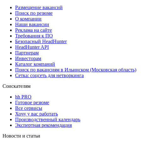
Размещение вакансий
Поиск по резюме
О компании
Наши вакансии
Реклама на сайте
Требования к ПО
Безопасный HeadHunter
HeadHunter API
Партнерам
Инвесторам
Каталог компаний
Поиск по вакансиям в Ильинском (Московская область)
Сетка: соцсеть для нетворкинга
Соискателям
hh PRO
Готовое резюме
Все сервисы
Хочу у вас работать
Производственный календарь
Экспертная рекомендация
Новости и статьи