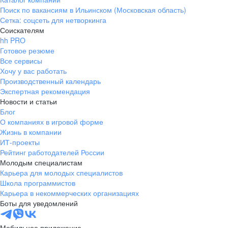
Поиск по вакансиям в Ильинском (Московская область)
Сетка: соцсеть для нетворкинга
Соискателям
hh PRO
Готовое резюме
Все сервисы
Хочу у вас работать
Производственный календарь
Экспертная рекомендация
Новости и статьи
Блог
О компаниях в игровой форме
Жизнь в компании
ИТ-проекты
Рейтинг работодателей России
Молодым специалистам
Карьера для молодых специалистов
Школа программистов
Карьера в некоммерческих организациях
Боты для уведомлений
Мобильное приложение