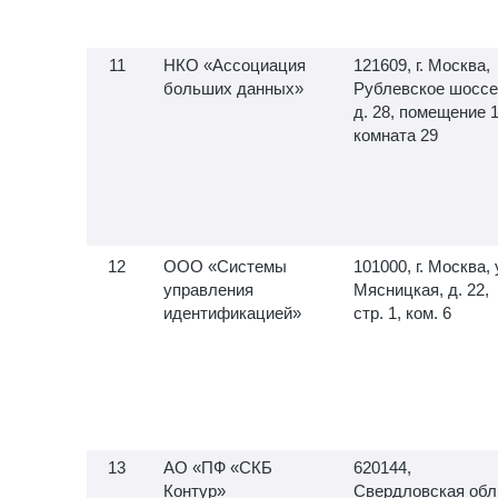
НКО «Ассоциация
121609, г. Москва,
больших данных»
Рублевское шоссе
д. 28, помещение 1
комната 29
ООО «Системы
101000, г. Москва, 
управления
Мясницкая, д. 22,
идентификацией»
стр. 1, ком. 6
АО «ПФ «СКБ
620144,
Контур»
Свердловская обл.,