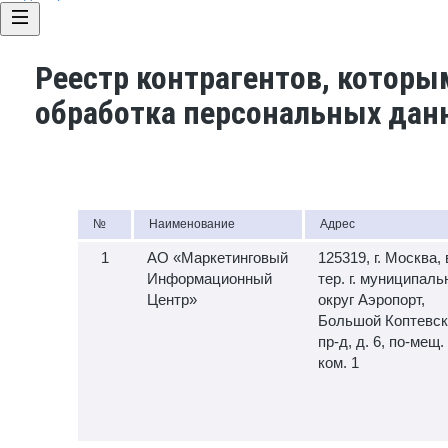
Реестр контрагентов, которы
обработка персональных дан
№
Наименование
Адрес
АО «Маркетинговый
125319, г. Москва, 
Информационный
тер. г. муниципал
Центр»
округ Аэропорт,
Большой Коптевск
пр-д, д. 6, по-мещ. 
ком. 1