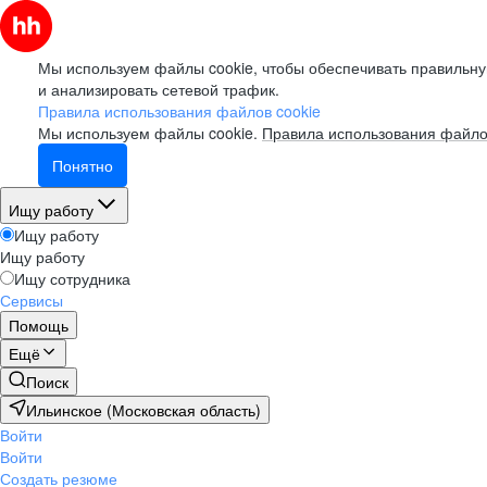
Мы используем файлы cookie, чтобы обеспечивать правильну
и анализировать сетевой трафик.
Правила использования файлов cookie
Мы используем файлы cookie.
Правила использования файло
Понятно
Ищу работу
Ищу работу
Ищу работу
Ищу сотрудника
Сервисы
Помощь
Ещё
Поиск
Ильинское (Московская область)
Войти
Войти
Создать резюме