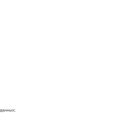
 данных;