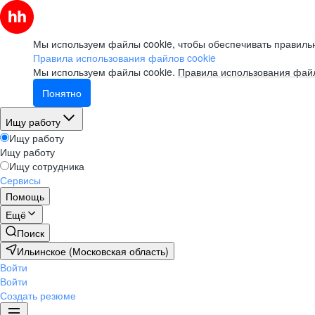
Мы используем файлы cookie, чтобы обеспечивать правильн
Правила использования файлов cookie
Мы используем файлы cookie.
Правила использования файл
Понятно
Ищу работу
Ищу работу
Ищу работу
Ищу сотрудника
Сервисы
Помощь
Ещё
Поиск
Ильинское (Московская область)
Войти
Войти
Создать резюме