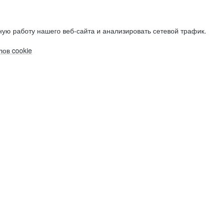
ую работу нашего веб-сайта и анализировать сетевой трафик.
ов cookie