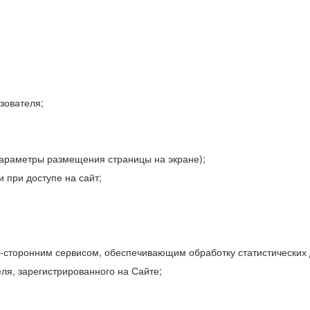
зователя;
параметры размещения страницы на экране);
 при доступе на сайт;
-сторонним сервисом, обеспечивающим обработку статистических
ля, зарегистрированного на Сайте;