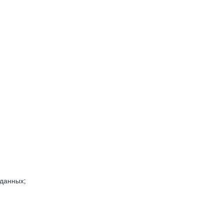
 данных;