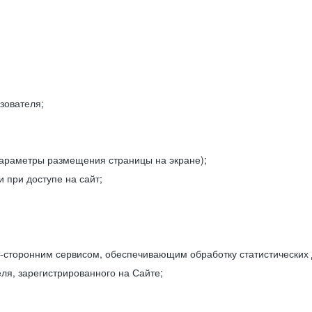
зователя;
параметры размещения страницы на экране);
 при доступе на сайт;
-сторонним сервисом, обеспечивающим обработку статистических
ля, зарегистрированного на Сайте;