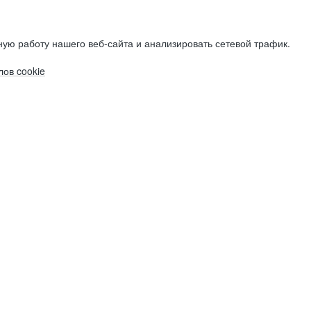
ую работу нашего веб-сайта и анализировать сетевой трафик.
ов cookie