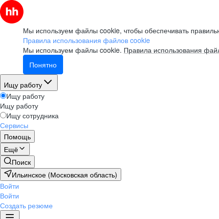
Мы используем файлы cookie, чтобы обеспечивать правильн
Правила использования файлов cookie
Мы используем файлы cookie.
Правила использования файл
Понятно
Ищу работу
Ищу работу
Ищу работу
Ищу сотрудника
Сервисы
Помощь
Ещё
Поиск
Ильинское (Московская область)
Войти
Войти
Создать резюме