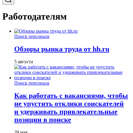
Работодателям
Поиск персонала
Обзоры рынка труда от hh.ru
5 августа
Поиск персонала
Как работать с вакансиями, чтобы
не упустить отклики соискателей
и удерживать привлекательные
позиции в поиске
29 мая