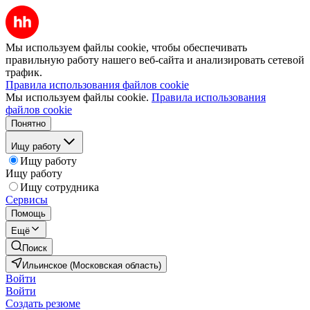
Мы используем файлы cookie, чтобы обеспечивать
правильную работу нашего веб-сайта и анализировать сетевой
трафик.
Правила использования файлов cookie
Мы используем файлы cookie.
Правила использования
файлов cookie
Понятно
Ищу работу
Ищу работу
Ищу работу
Ищу сотрудника
Сервисы
Помощь
Ещё
Поиск
Ильинское (Московская область)
Войти
Войти
Создать резюме