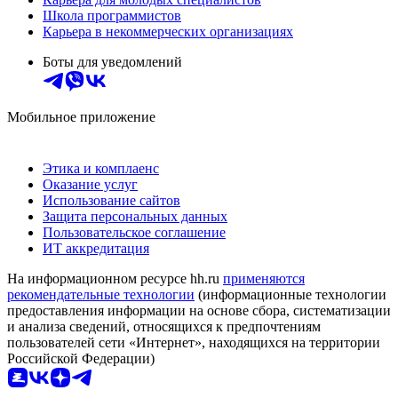
Школа программистов
Карьера в некоммерческих организациях
Боты для уведомлений
Мобильное приложение
Этика и комплаенс
Оказание услуг
Использование сайтов
Защита персональных данных
Пользовательское соглашение
ИТ аккредитация
На информационном ресурсе hh.ru
применяются
рекомендательные технологии
(информационные технологии
предоставления информации на основе сбора, систематизации
и анализа сведений, относящихся к предпочтениям
пользователей сети «Интернет», находящихся на территории
Российской Федерации)