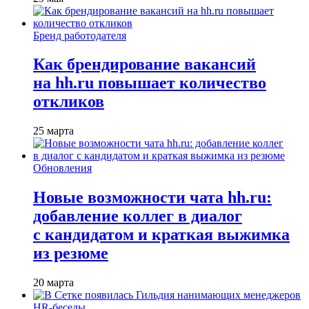
Бренд работодателя
Как брендирование вакансий
на hh.ru повышает количество
откликов
25 марта
Обновления
Новые возможности чата hh.ru:
добавление коллег в диалог
с кандидатом и краткая выжимка
из резюме
20 марта
HR-беседы