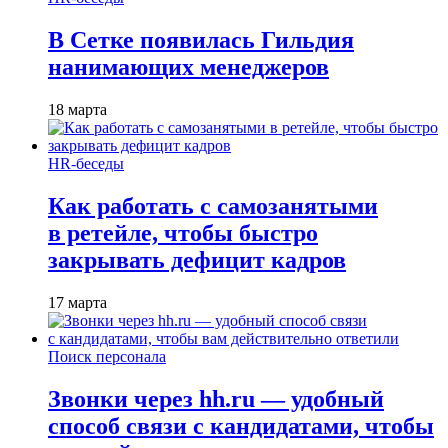
В Сетке появилась Гильдия
нанимающих менеджеров
18 марта
HR-беседы
Как работать с самозанятыми
в ретейле, чтобы быстро
закрывать дефицит кадров
17 марта
Поиск персонала
Звонки через hh.ru — удобный
способ связи с кандидатами, чтобы