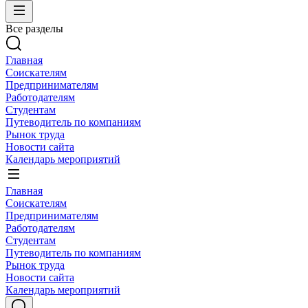
Все разделы
Главная
Соискателям
Предпринимателям
Работодателям
Студентам
Путеводитель по компаниям
Рынок труда
Новости сайта
Календарь мероприятий
Главная
Соискателям
Предпринимателям
Работодателям
Студентам
Путеводитель по компаниям
Рынок труда
Новости сайта
Календарь мероприятий