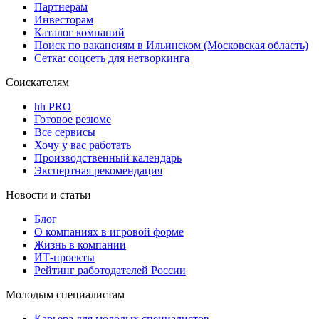
Партнерам
Инвесторам
Каталог компаний
Поиск по вакансиям в Ильинском (Московская область)
Сетка: соцсеть для нетворкинга
Соискателям
hh PRO
Готовое резюме
Все сервисы
Хочу у вас работать
Производственный календарь
Экспертная рекомендация
Новости и статьи
Блог
О компаниях в игровой форме
Жизнь в компании
ИТ-проекты
Рейтинг работодателей России
Молодым специалистам
Карьера для молодых специалистов