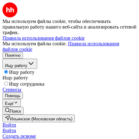
Мы используем файлы cookie, чтобы обеспечивать
правильную работу нашего веб-сайта и анализировать сетевой
трафик.
Правила использования файлов cookie
Мы используем файлы cookie.
Правила использования
файлов cookie
Понятно
Ищу работу
Ищу работу
Ищу работу
Ищу сотрудника
Сервисы
Помощь
Ещё
Поиск
Ильинское (Московская область)
Войти
Войти
Создать резюме