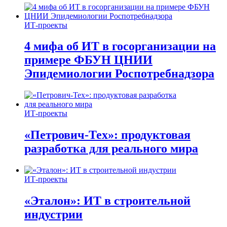
ИТ-проекты
4 мифа об ИТ в госорганизации на
примере ФБУН ЦНИИ
Эпидемиологии Роспотребнадзора
ИТ-проекты
«Петрович-Тех»: продуктовая
разработка для реального мира
ИТ-проекты
«Эталон»: ИТ в строительной
индустрии