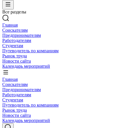
Все разделы
Главная
Соискателям
Предпринимателям
Работодателям
Студентам
Путеводитель по компаниям
Рынок труда
Новости сайта
Календарь мероприятий
Главная
Соискателям
Предпринимателям
Работодателям
Студентам
Путеводитель по компаниям
Рынок труда
Новости сайта
Календарь мероприятий