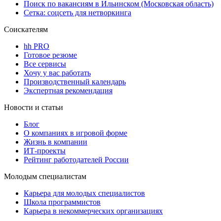
Поиск по вакансиям в Ильинском (Московская область)
Сетка: соцсеть для нетворкинга
Соискателям
hh PRO
Готовое резюме
Все сервисы
Хочу у вас работать
Производственный календарь
Экспертная рекомендация
Новости и статьи
Блог
О компаниях в игровой форме
Жизнь в компании
ИТ-проекты
Рейтинг работодателей России
Молодым специалистам
Карьера для молодых специалистов
Школа программистов
Карьера в некоммерческих организациях