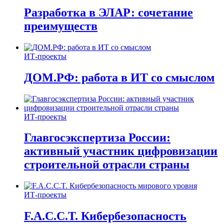
Разработка в ЭЛАР: сочетание
преимуществ
ИТ-проекты
ДОМ.РФ: работа в ИТ со смыслом
ИТ-проекты
Главгосэкспертиза России:
активный участник цифровизации
строительной отрасли страны
ИТ-проекты
F.A.C.C.T. Кибербезопасность