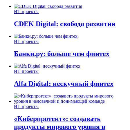
ИТ-проекты
CDEK Digital: свобода развития
ИТ-проекты
Банки.ру: больше чем финтех
ИТ-проекты
Alfa Digital: нескучный финтех
ИТ-проекты
«Киберпротект»: создавать
продукты мирового уровня в