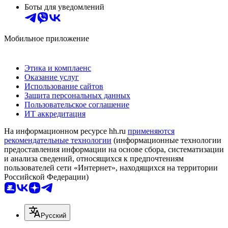
Боты для уведомлений
Мобильное приложение
Этика и комплаенс
Оказание услуг
Использование сайтов
Защита персональных данных
Пользовательское соглашение
ИТ аккредитация
На информационном ресурсе hh.ru
применяются
рекомендательные технологии
(информационные технологии
предоставления информации на основе сбора, систематизации
и анализа сведений, относящихся к предпочтениям
пользователей сети «Интернет», находящихся на территории
Российской Федерации)
Русский