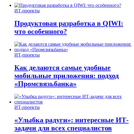
ИТ-проекты
Продуктовая разработка в QIWI:
что особенного?
ИТ-проекты
Как делаются самые удобные
мобильные приложения: подход
«Промсвязьбанка»
ИТ-проекты
«Улыбка радуги»: интересные ИТ-
задачи для всех специалистов