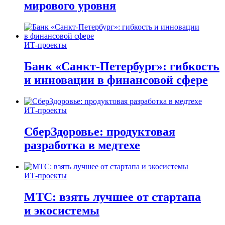
мирового уровня
ИТ-проекты
Банк «Санкт-Петербург»: гибкость
и инновации в финансовой сфере
ИТ-проекты
СберЗдоровье: продуктовая
разработка в медтехе
ИТ-проекты
МТС: взять лучшее от стартапа
и экосистемы