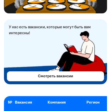
У нас есть вакансии, которые могут быть вам
интересны!
Смотреть вакансии
№
Вакансия
Компания
Регион