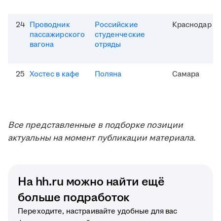
24
Проводник
Российские
Краснодар
пассажирского
студенческие
вагона
отряды
25
Хостес в кафе
Поляна
Самара
Все представленные в подборке позиции
актуальны на момент публикации материала.
На hh.ru можно найти ещё
больше подработок
Переходите, настраивайте удобные для вас