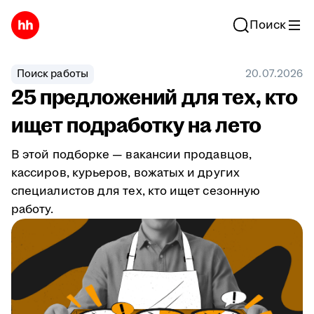
Поиск
Поиск работы
20.07.2026
25 предложений для тех, кто
ищет подработку на лето
В этой подборке — вакансии продавцов,
кассиров, курьеров, вожатых и других
специалистов для тех, кто ищет сезонную
работу.