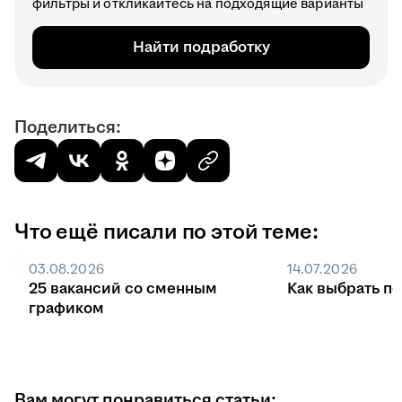
фильтры и откликайтесь на подходящие варианты
Найти подработку
Поделиться:
Что ещё писали по этой теме:
03.08.2026
14.07.2026
25 вакансий со сменным
Как выбрать п
графиком
Вам могут понравиться статьи: