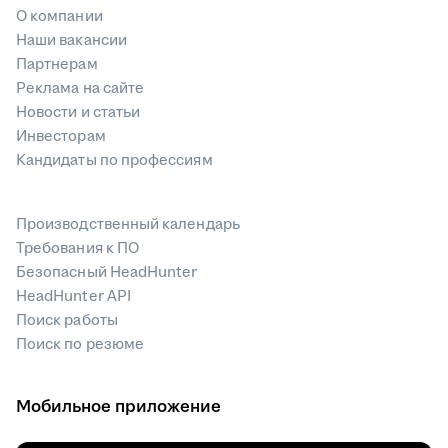
О компании
Наши вакансии
Партнерам
Реклама на сайте
Новости и статьи
Инвесторам
Кандидаты по профессиям
Производственный календарь
Требования к ПО
Безопасный HeadHunter
HeadHunter API
Поиск работы
Поиск по резюме
Мобильное приложение