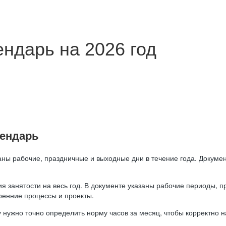
ндарь на 2026 год
лендарь
аны рабочие, праздничные и выходные дни в течение года. Докумен
я занятости на весь год. В документе указаны рабочие периоды, 
ренние процессы и проекты.
 нужно точно определить норму часов за месяц, чтобы корректно 