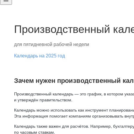
Производственный кале
для пятидневной рабочей недели
Календарь на 2025 год
Зачем нужен производственный ка
Производственный календарь — это график, в котором указ
и утверждён правительством.
Календарь можно использовать как инструмент планировани
Эта информация помогает компаниям организовывать внут
Календарь также важен для расчётов. Например, бухгалтеру
по часовым ставкам.