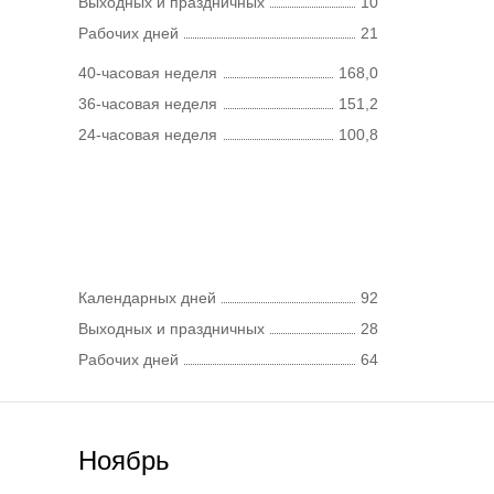
Выходных и праздничных
10
Рабочих дней
21
40-часовая неделя
168,0
36-часовая неделя
151,2
24-часовая неделя
100,8
Календарных дней
92
Выходных и праздничных
28
Рабочих дней
64
Ноябрь