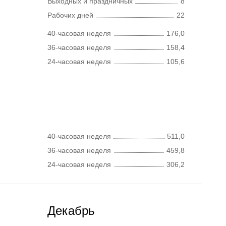
Выходных и праздничных
8
Рабочих дней
22
40-часовая неделя
176,0
36-часовая неделя
158,4
24-часовая неделя
105,6
40-часовая неделя
511,0
36-часовая неделя
459,8
24-часовая неделя
306,2
Декабрь