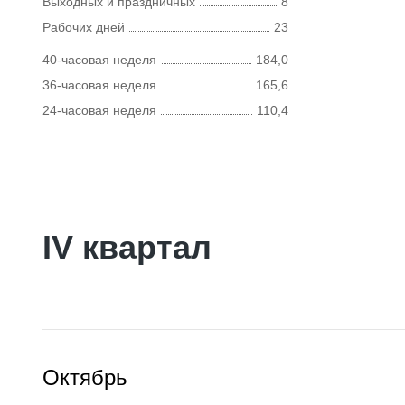
Выходных и праздничных
8
Рабочих дней
23
40-часовая неделя
184,0
36-часовая неделя
165,6
24-часовая неделя
110,4
IV квартал
Октябрь