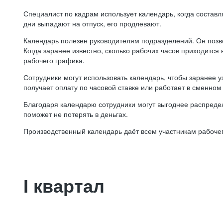
Специалист по кадрам использует календарь, когда состав
дни выпадают на отпуск, его продлевают.
Календарь полезен руководителям подразделений. Он позв
Когда заранее известно, сколько рабочих часов приходится
рабочего графика.
Сотрудники могут использовать календарь, чтобы заранее уз
получает оплату по часовой ставке или работает в сменном 
Благодаря календарю сотрудники могут выгоднее распредел
поможет не потерять в деньгах.
Производственный календарь даёт всем участникам рабочег
I квартал