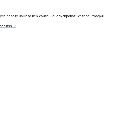
ую работу нашего веб-сайта и анализировать сетевой трафик.
ов cookie