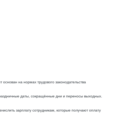
т основан на нормах трудового законодательства
праздничные даты, сокращённые дни и переносы выходных.
начислить зарплату сотрудникам, которые получают оплату