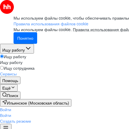
Мы используем файлы cookie, чтобы обеспечивать правильн
Правила использования файлов cookie
Мы используем файлы cookie.
Правила использования файл
Понятно
Ищу работу
Ищу работу
Ищу работу
Ищу сотрудника
Сервисы
Помощь
Ещё
Поиск
Ильинское (Московская область)
Войти
Войти
Создать резюме