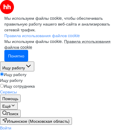
Мы используем файлы cookie, чтобы обеспечивать
правильную работу нашего веб-сайта и анализировать
сетевой трафик.
Правила использования файлов cookie
Мы используем файлы cookie.
Правила использования
файлов cookie
Понятно
Ищу работу
Ищу работу
Ищу работу
Ищу сотрудника
Сервисы
Помощь
Ещё
Поиск
Ильинское (Московская область)
Войти