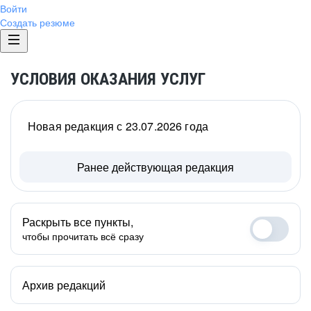
Войти
Создать резюме
УСЛОВИЯ ОКАЗАНИЯ УСЛУГ
Новая редакция с 23.07.2026 года
Ранее действующая редакция
Раскрыть все пункты,
чтобы прочитать всё сразу
Архив редакций