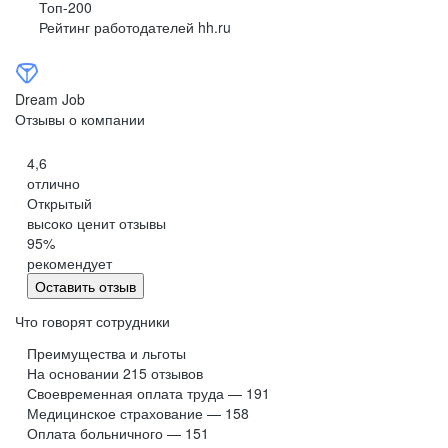
Топ-200
Рейтинг работодателей hh.ru
Dream Job
Отзывы о компании
4,6
отлично
Открытый
высоко ценит отзывы
95
%
рекомендует
Оставить отзыв
Что говорят сотрудники
Преимущества и льготы
На основании
215
отзывов
Своевременная оплата труда — 191
Медицинское страхование — 158
Оплата больничного — 151