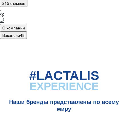
215 отзывов
·
О компании
Вакансии
48
#LACTALIS
EXPERIENCE
Наши бренды представлены по всему
миру