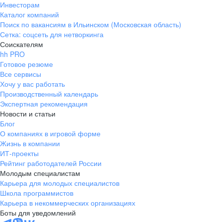
Инвесторам
Каталог компаний
Поиск по вакансиям в Ильинском (Московская область)
Сетка: соцсеть для нетворкинга
Соискателям
hh PRO
Готовое резюме
Все сервисы
Хочу у вас работать
Производственный календарь
Экспертная рекомендация
Новости и статьи
Блог
О компаниях в игровой форме
Жизнь в компании
ИТ-проекты
Рейтинг работодателей России
Молодым специалистам
Карьера для молодых специалистов
Школа программистов
Карьера в некоммерческих организациях
Боты для уведомлений