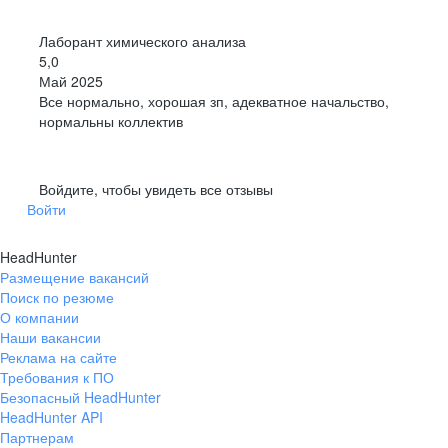
Лаборант химического анализа
5,0
Май 2025
Все нормально, хорошая зп, адекватное начальство,
нормальны коллектив
Войдите, чтобы увидеть все отзывы
Войти
HeadHunter
Размещение вакансий
Поиск по резюме
О компании
Наши вакансии
Реклама на сайте
Требования к ПО
Безопасный HeadHunter
HeadHunter API
Партнерам