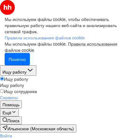
Мы используем файлы cookie, чтобы обеспечивать
правильную работу нашего веб-сайта и анализировать
сетевой трафик.
Правила использования файлов cookie
Мы используем файлы cookie.
Правила использования
файлов cookie
Понятно
Ищу работу
Ищу работу
Ищу работу
Ищу сотрудника
Сервисы
Помощь
Ещё
Поиск
Ильинское (Московская область)
Войти