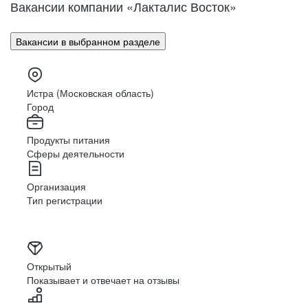
Вакансии компании «Лакталис Восток»
Вакансии в выбранном разделе
Истра (Московская область)
Город
Продукты питания
Сферы деятельности
Организация
Тип регистрации
Открытый
Показывает и отвечает на отзывы