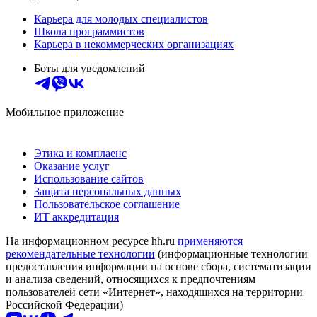
Карьера для молодых специалистов
Школа программистов
Карьера в некоммерческих организациях
Боты для уведомлений
Мобильное приложение
Этика и комплаенс
Оказание услуг
Использование сайтов
Защита персональных данных
Пользовательское соглашение
ИТ аккредитация
На информационном ресурсе hh.ru
применяются
рекомендательные технологии
(информационные технологии
предоставления информации на основе сбора, систематизации
и анализа сведений, относящихся к предпочтениям
пользователей сети «Интернет», находящихся на территории
Российской Федерации)