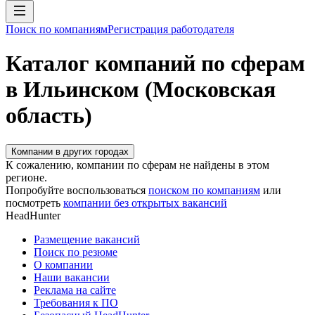
Поиск по компаниям
Регистрация работодателя
Каталог компаний по сферам
в Ильинском (Московская
область)
Компании в других городах
К сожалению, компании по сферам не найдены в этом
регионе.
Попробуйте воспользоваться
поиском по компаниям
или
посмотреть
компании без открытых вакансий
HeadHunter
Размещение вакансий
Поиск по резюме
О компании
Наши вакансии
Реклама на сайте
Требования к ПО