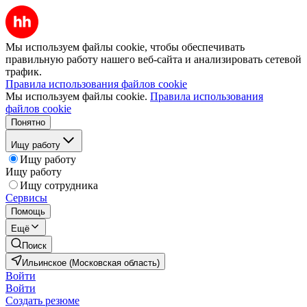
Мы используем файлы cookie, чтобы обеспечивать
правильную работу нашего веб-сайта и анализировать сетевой
трафик.
Правила использования файлов cookie
Мы используем файлы cookie.
Правила использования
файлов cookie
Понятно
Ищу работу
Ищу работу
Ищу работу
Ищу сотрудника
Сервисы
Помощь
Ещё
Поиск
Ильинское (Московская область)
Войти
Войти
Создать резюме