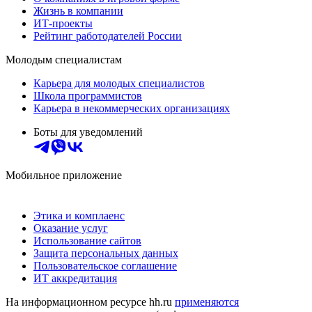
Жизнь в компании
ИТ-проекты
Рейтинг работодателей России
Молодым специалистам
Карьера для молодых специалистов
Школа программистов
Карьера в некоммерческих организациях
Боты для уведомлений
Мобильное приложение
Этика и комплаенс
Оказание услуг
Использование сайтов
Защита персональных данных
Пользовательское соглашение
ИТ аккредитация
На информационном ресурсе hh.ru
применяются