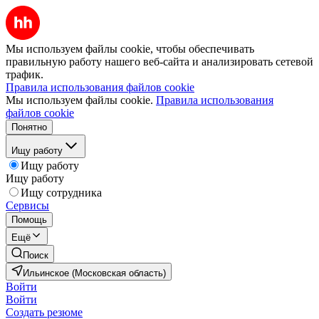
Мы используем файлы cookie, чтобы обеспечивать
правильную работу нашего веб-сайта и анализировать сетевой
трафик.
Правила использования файлов cookie
Мы используем файлы cookie.
Правила использования
файлов cookie
Понятно
Ищу работу
Ищу работу
Ищу работу
Ищу сотрудника
Сервисы
Помощь
Ещё
Поиск
Ильинское (Московская область)
Войти
Войти
Создать резюме