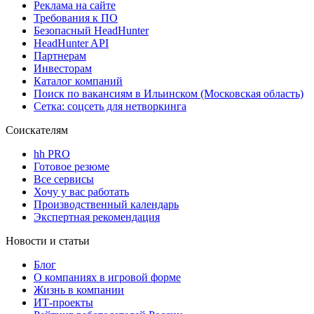
Реклама на сайте
Требования к ПО
Безопасный HeadHunter
HeadHunter API
Партнерам
Инвесторам
Каталог компаний
Поиск по вакансиям в Ильинском (Московская область)
Сетка: соцсеть для нетворкинга
Соискателям
hh PRO
Готовое резюме
Все сервисы
Хочу у вас работать
Производственный календарь
Экспертная рекомендация
Новости и статьи
Блог
О компаниях в игровой форме
Жизнь в компании
ИТ-проекты