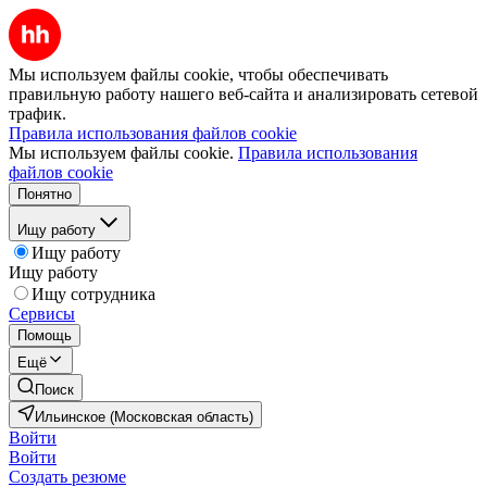
Мы используем файлы cookie, чтобы обеспечивать
правильную работу нашего веб-сайта и анализировать сетевой
трафик.
Правила использования файлов cookie
Мы используем файлы cookie.
Правила использования
файлов cookie
Понятно
Ищу работу
Ищу работу
Ищу работу
Ищу сотрудника
Сервисы
Помощь
Ещё
Поиск
Ильинское (Московская область)
Войти
Войти
Создать резюме