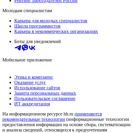
Рейтинг работодателей России
Молодым специалистам
Карьера для молодых специалистов
Школа программистов
Карьера в некоммерческих организациях
Боты для уведомлений
Мобильное приложение
Этика и комплаенс
Оказание услуг
Использование сайтов
Защита персональных данных
Пользовательское соглашение
ИТ аккредитация
На информационном ресурсе hh.ru
применяются
рекомендательные технологии
(информационные технологии
предоставления информации на основе сбора, систематизации
и анализа сведений, относящихся к предпочтениям